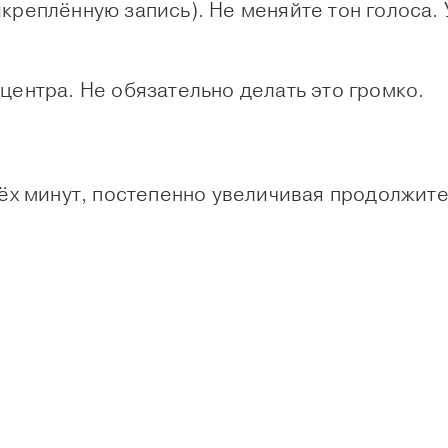
креплённую запись). Не меняйте тон голоса.
центра. Не обязательно делать это громко.
рёх минут, постепенно увеличивая продолжите