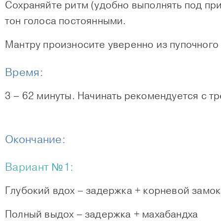
Сохраняйте ритм (удобно выполнять под при
тон голоса постоянными.
Мантру произносите уверенно из пупочного 
Время:
3 – 62 минуты. Начинать рекомендуется с т
Окончание:
Вариант №1:
Глубокий вдох – задержка + корневой замок
Полный выдох – задержка + махабандха