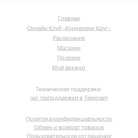
Главная
Онлайн Клуб «Кундалини Круг»
Расписание
Магазин
Полезно
Мой аккаунт
Техническая поддержка:
чат техподдержки в Telegram
Политика конфиденциальности
Обмен и возврат товаров
Пользовательское соглашение