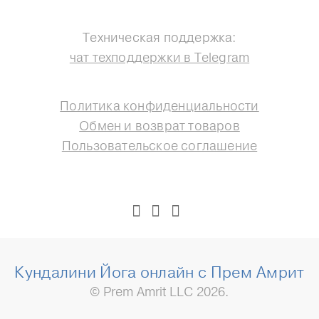
Техническая поддержка:
чат техподдержки в Telegram
Политика конфиденциальности
Обмен и возврат товаров
Пользовательское соглашение
Кундалини Йога онлайн с Прем Амрит
© Prem Amrit LLC 2026.