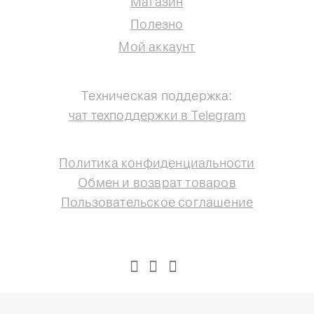
Магазин
Полезно
Мой аккаунт
Техническая поддержка:
чат техподдержки в Telegram
Политика конфиденциальности
Обмен и возврат товаров
Пользовательское соглашение