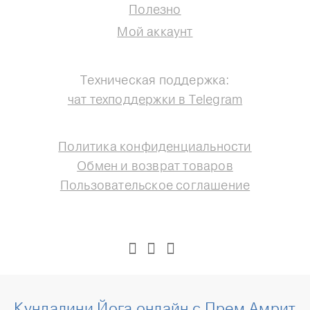
Полезно
Мой аккаунт
Техническая поддержка:
чат техподдержки в Telegram
Политика конфиденциальности
Обмен и возврат товаров
Пользовательское соглашение
Кундалини Йога онлайн с Прем Амрит