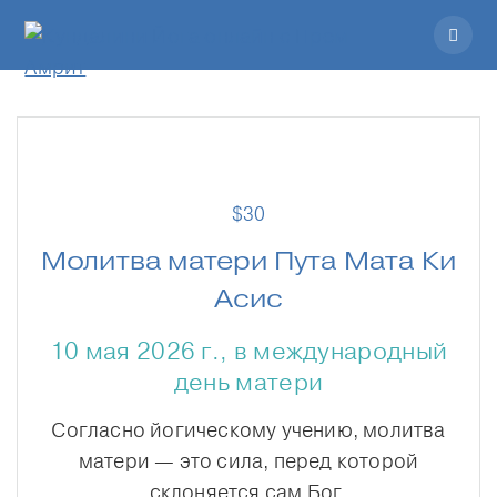
$
30
Молитва матери Пута Мата Ки
Асис
10 мая 2026 г., в международный
день матери
Согласно йогическому учению, молитва
матери — это сила, перед которой
склоняется сам Бог.