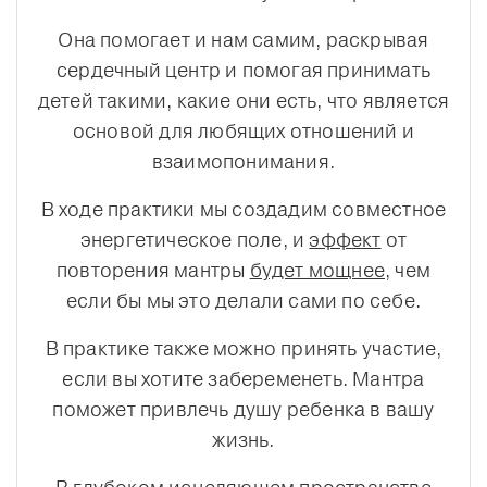
Она помогает и нам самим, раскрывая
сердечный центр и помогая принимать
детей такими, какие они есть, что является
основой для любящих отношений и
взаимопонимания.
В ходе практики мы создадим совместное
энергетическое поле, и
эффект
от
повторения мантры
будет мощнее
, чем
если бы мы это делали сами по себе.
В практике также можно принять участие,
если вы хотите забеременеть. Мантра
поможет привлечь душу ребенка в вашу
жизнь.