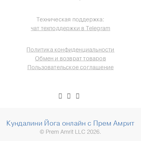
Техническая поддержка:
чат техподдержки в Telegram
Политика конфиденциальности
Обмен и возврат товаров
Пользовательское соглашение
Кундалини Йога онлайн с Прем Амрит
© Prem Amrit LLC 2026.