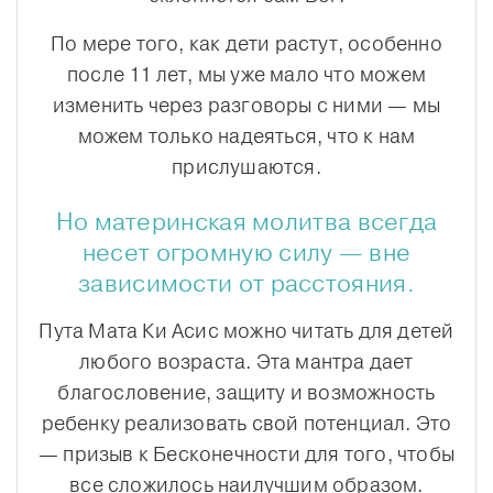
По мере того, как дети растут, особенно
после 11 лет, мы уже мало что можем
изменить через разговоры с ними — мы
можем только надеяться, что к нам
прислушаются.
Но материнская молитва всегда
несет огромную силу — вне
зависимости от расстояния.
Пута Мата Ки Асис можно читать для детей
любого возраста. Эта мантра дает
благословение, защиту и возможность
ребенку реализовать свой потенциал. Это
— призыв к Бесконечности для того, чтобы
все сложилось наилучшим образом.