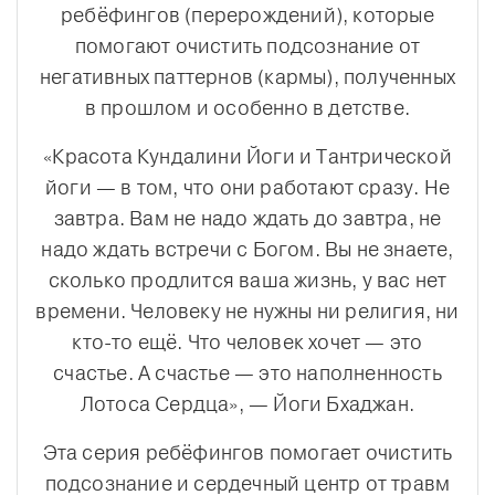
ребёфингов (перерождений), которые
помогают очистить подсознание от
негативных паттернов (кармы), полученных
в прошлом и особенно в детстве.
«Красота Кундалини Йоги и Тантрической
йоги — в том, что они работают сразу. Не
завтра. Вам не надо ждать до завтра, не
надо ждать встречи с Богом. Вы не знаете,
сколько продлится ваша жизнь, у вас нет
времени. Человеку не нужны ни религия, ни
кто-то ещё. Что человек хочет — это
счастье. А счастье — это наполненность
Лотоса Сердца», — Йоги Бхаджан.
Эта cерия ребёфингов помогает очистить
подсознание и сердечный центр от травм