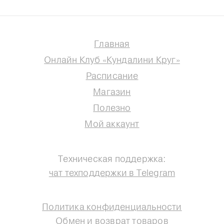
Главная
Онлайн Клуб «Кундалини Круг»
Расписание
Магазин
Полезно
Мой аккаунт
Техническая поддержка:
чат техподдержки в Telegram
Политика конфиденциальности
Обмен и возврат товаров