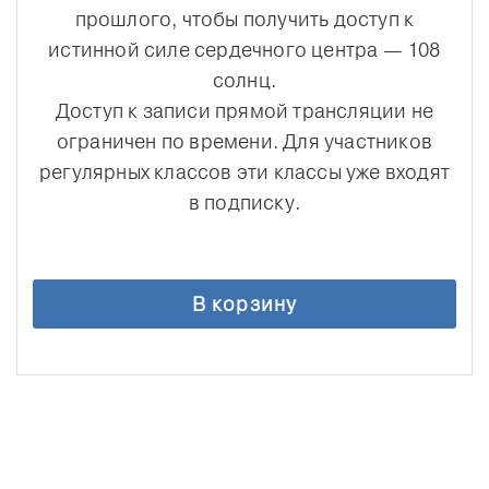
прошлого, чтобы получить доступ к
истинной силе сердечного центра — 108
солнц.
Доступ к записи прямой трансляции не
ограничен по времени. Для участников
регулярных классов эти классы уже входят
в подписку.
В корзину