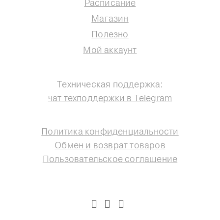
Расписание
Магазин
Полезно
Мой аккаунт
Техническая поддержка:
чат техподдержки в Telegram
Политика конфиденциальности
Обмен и возврат товаров
Пользовательское соглашение