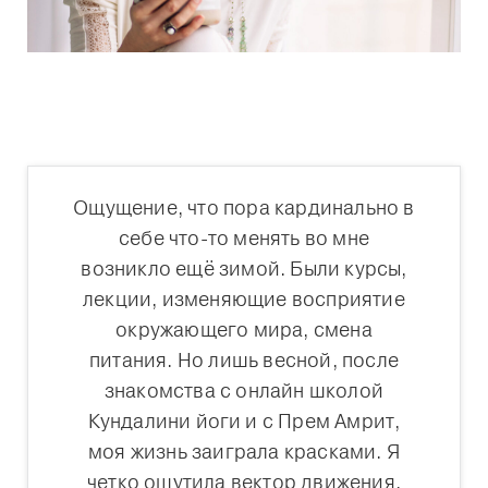
Ощущение, что пора кардинально в
себе что-то менять во мне
возникло ещё зимой. Были курсы,
лекции, изменяющие восприятие
окружающего мира, смена
питания. Но лишь весной, после
знакомства с онлайн школой
Кундалини йоги и с Прем Амрит,
моя жизнь заиграла красками. Я
четко ощутила вектор движения.