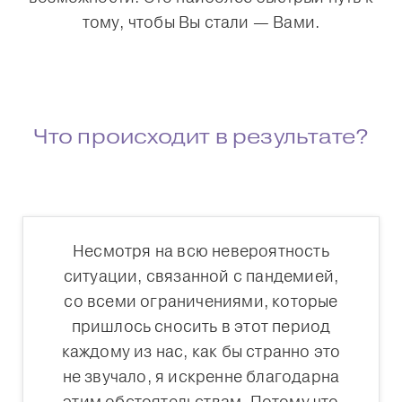
тому, чтобы Вы стали — Вами.
Что происходит в результате?
Heading 3
Несмотря на всю невероятность
ситуации, связанной с пандемией,
со всеми ограничениями, которые
пришлось сносить в этот период
каждому из нас, как бы странно это
не звучало, я искренне благодарна
этим обстоятельствам. Потому что