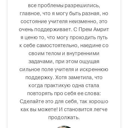
все проблемы разрешились,
главное, что я могу быть разная, но
состояние учителя неизменно, это
очень поддерживает. С Прем Амрит
я ценю то, что могу проходить путь
к себе самостоятельно, наедине со
своим телом и внутренними
задачами, при этом ощущая
сильное поле учителя и искреннюю
поддержку. Хотя заметила, что
когда практикую одна стала
повторять про себя ее слова:
Сделайте это для себя, так хорошо
как вы можете! И становится легче
продолжать.