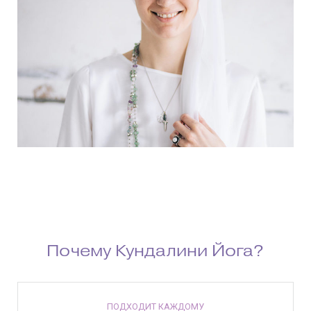
Почему Кундалини Йога?
ПОДХОДИТ КАЖДОМУ