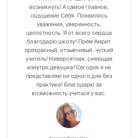
возникнуть! А самое главное,
ощущение Себя. Появились
уважение, уверенность,
целостность. Я от всего сердца
благодарю школу! Прем Амрит
прекрасный, отзывчивый, чуткий
учитель! Невероятная, сияющая
изнутри девушка! Сегодня я не
представляю ни одного дня без
практики! Благодарю за
возможность учиться у вас.