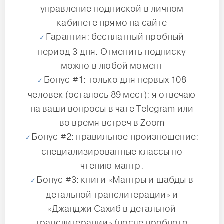
управление подпиской в личном
кабинете прямо на сайте
Гарантия: бесплатный пробный
период 3 дня. Отменить подписку
можно в любой момент
Бонус #1: только для первых 108
человек (осталось 89 мест): я отвечаю
на ваши вопросы в чате Telegram или
во время встреч в Zoom
Бонус #2: правильное произношение:
специализированные классы по
чтению мантр.
Бонус #3: книги «Мантры и шабды в
детальной транслитерации» и
«Джапджи Сахиб в детальной
транслитерации» (после пробного