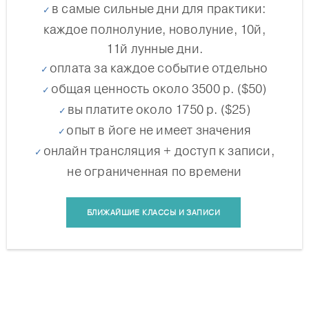
в самые сильные дни для практики:
каждое полнолуние, новолуние, 10й,
11й лунные дни.
оплата за каждое событие отдельно
общая ценность около 3500 р. ($50)
вы платите около 1750 р. ($25)
опыт в йоге не имеет значения
онлайн трансляция + доступ к записи,
не ограниченная по времени
БЛИЖАЙШИЕ КЛАССЫ И ЗАПИСИ