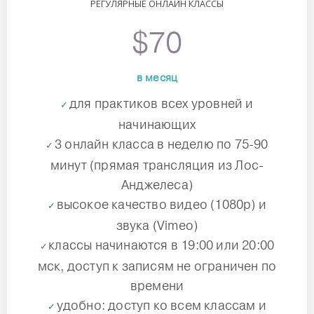
РЕГУЛЯРНЫЕ ОНЛАЙН КЛАССЫ
$70
в месяц
для практиков всех уровней и
начинающих
3 онлайн класса в неделю по 75-90
минут (прямая трансляция из Лос-
Анджелеса)
высокое качество видео (1080p) и
звука (Vimeo)
классы начинаются в 19:00 или 20:00
мск, доступ к записям не ограничен по
времени
удобно: доступ ко всем классам и