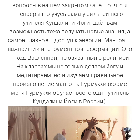
вопросы в нашем закрытом чате. То, что я
непрерывно учусь сама у сильнейшего
учителя Кундалини Йоги, даёт вам
возможность тоже получать новые знания, а
самое главное – доступ к энергии. Мантра —
важнейший инструмент трансформации. Это
— код Вселенной, не связанный с религией.
На классах мы не только делаем йогу и
медитируем, но и изучаем правильное
произношение мантр на Гурмукхи (кроме
меня Гурмукхи обучает всего один учитель
Кундалини Йоги в России).