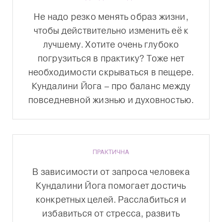
Не надо резко менять образ жизни,
чтобы действительно изменить её к
лучшему. Хотите очень глубоко
погрузиться в практику? Тоже нет
необходимости скрываться в пещере.
Кундалини Йога – про баланс между
повседневной жизнью и духовностью.
ПРАКТИЧНА
В зависимости от запроса человека
Кундалини Йога помогает достичь
конкретных целей. Расслабиться и
избавиться от стресса, развить