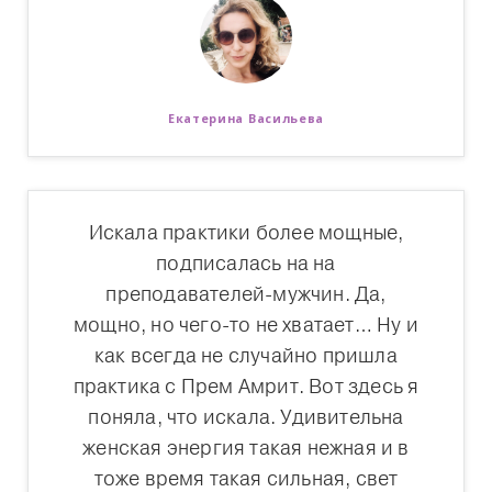
Екатерина Васильева
Искала практики более мощные,
подписалась на на
преподавателей-мужчин. Да,
мощно, но чего-то не хватает… Ну и
как всегда не случайно пришла
практика с Прем Амрит. Вот здесь я
поняла, что искала. Удивительна
женская энергия такая нежная и в
тоже время такая сильная, свет