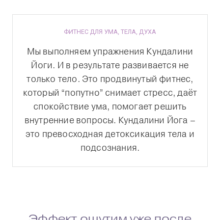
ФИТНЕС ДЛЯ УМА, ТЕЛА, ДУХА
Мы выполняем упражнения Кундалини
Йоги. И в результате развивается не
только тело. Это продвинутый фитнес,
который “попутно” снимает стресс, даёт
спокойствие ума, помогает решить
внутренние вопросы. Кундалини Йога –
это превосходная детоксикация тела и
подсознания.
Эффект ощутим уже после