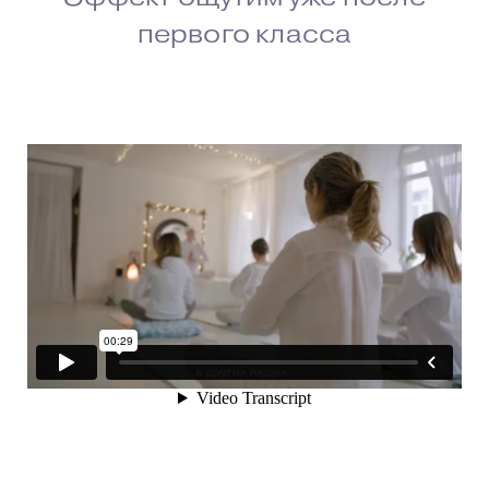
первого класса