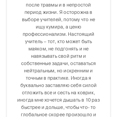
после травмы и в непростой
период жизни. Я осторожна в
выборе учителей, потому что не
ищу кумира, а ценю
профессионализм. Настоящий
учитель – тот, кто может быть
маяком, не подгонять и не
навязывать свой ритм и
собственные задачи, оставаться
нейтральным, но искренним и
точным в практике. Иногда я
буквально заставляю себя силой
отложить все и сесть на коврик,
иногда мне хочется дышать в 10 раз
быстрее и дольше, чтобы что- то
глобальное скорее произошло и