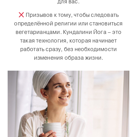
для вас.
Призывов к тому, чтобы следовать
определённой религии или становиться
вегетарианцами. Кундалини Йога – это
такая технология, которая начинает
работать сразу, без необходимости
изменения образа жизни.