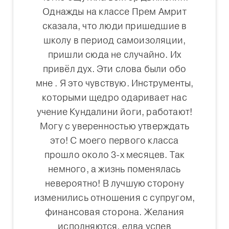
Однажды на классе Прем Амрит
сказала, что люди пришедшие в
школу в период самоизоляции,
пришли сюда не случайно. Их
привёл дух. Эти слова были обо
мне . Я это чувствую. Инструменты,
которыми щедро одаривает нас
учение Кундалини йоги, работают!
Могу с уверенностью утверждать
это! С моего первого класса
прошло около 3-х месяцев. Так
немного, а жизнь поменялась
невероятно! В лучшую сторону
изменились отношения с супругом,
финансовая сторона. Желания
исполняются, едва успев