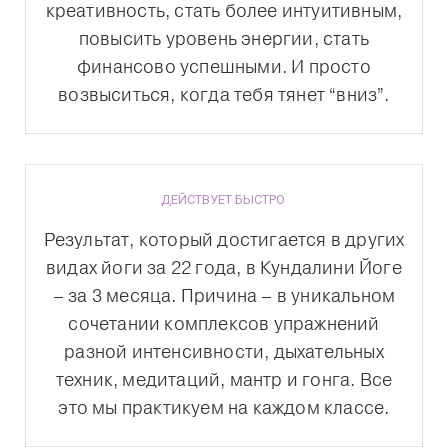
креативность, стать более интуитивным,
повысить уровень энергии, стать
финансово успешными. И просто
возвыситься, когда тебя тянет “вниз”.
ДЕЙСТВУЕТ БЫСТРО
Результат, который достигается в других
видах йоги за 22 года, в Кундалини Йоге
– за 3 месяца. Причина – в уникальном
сочетании комплексов упражнений
разной интенсивности, дыхательных
техник, медитаций, мантр и гонга. Все
это мы практикуем на каждом классе.