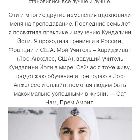
становились все лучше и лучше.
Эти и многие другие изменения вдохновили
меня на преподавание. Последние семь лет
я посвятила практике и изучению Кундалини
Йоги. Я проходила тренинги в России,
Франции и США. Мой Учитель – Харидживан
(Лос-Анжелес, США), ведущий учитель
Кундалини Йоги в мире. Сейчас я тоже живу,
продолжаю обучение и преподаю в Лос-
Анжелесе и онлайн, помогая людям быть
максимально успешными в жизни. — Сат
Нам, Прем Амрит.