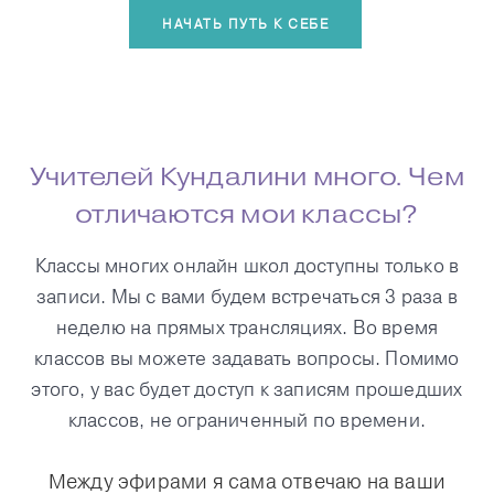
НАЧАТЬ ПУТЬ К СЕБЕ
Учителей Кундалини много. Чем
отличаются мои классы?
Классы многих онлайн школ доступны только в
записи. Мы с вами будем встречаться 3 раза в
неделю на прямых трансляциях. Во время
классов вы можете задавать вопросы. Помимо
этого, у вас будет доступ к записям прошедших
классов, не ограниченный по времени.
Между эфирами я сама отвечаю на ваши