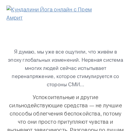
Я думаю, мы уже все ощутили, что живём в
эпоху глобальных изменений. Нервная система
многих людей сейчас испытывает
перенапряжение, которое стимулируется со
стороны СМИ…
Успокоительные и другие
сильнодействующие средства — не лучшие
способы облегчения беспокойства, потому
что они просто притупляют чувства и
вызывают зависимость. Разговоры по душам