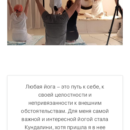
Любая йога – это путь к себе, к
своей целостности и
непривязанности к внешним
обстоятельствам. Для меня самой
важной и интересной йогой стала
Кундалини, хотя пришла я в нее