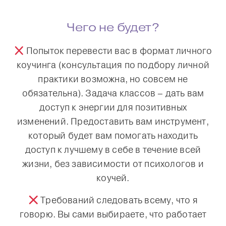
Чего не будет?
Попыток перевести вас в формат личного
коучинга (консультация по подбору личной
практики возможна, но совсем не
обязательна). Задача классов – дать вам
доступ к энергии для позитивных
изменений. Предоставить вам инструмент,
который будет вам помогать находить
доступ к лучшему в себе в течение всей
жизни, без зависимости от психологов и
коучей.
Требований следовать всему, что я
говорю. Вы сами выбираете, что работает