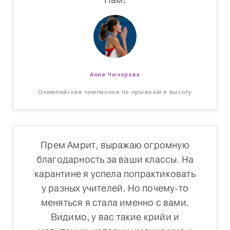
Анна Чичерова
Олимпийская чемпионка по прыжкам в высоту
Прем Амрит, выражаю огромную
благодарность за ваши классы. На
карантине я успела попрактиковать
у разных учителей. Но почему-то
меняться я стала именно с вами.
Видимо, у вас такие крийи и