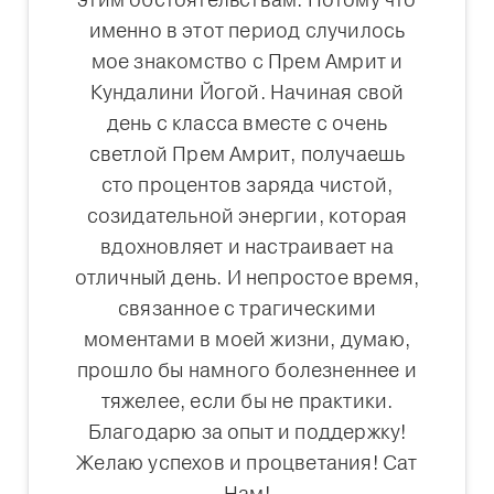
именно в этот период случилось
мое знакомство с Прем Амрит и
Кундалини Йогой. Начиная свой
день с класса вместе с очень
светлой Прем Амрит, получаешь
сто процентов заряда чистой,
созидательной энергии, которая
вдохновляет и настраивает на
отличный день. И непростое время,
связанное с трагическими
моментами в моей жизни, думаю,
прошло бы намного болезненнее и
тяжелее, если бы не практики.
Благодарю за опыт и поддержку!
Желаю успехов и процветания! Сат
Нам!