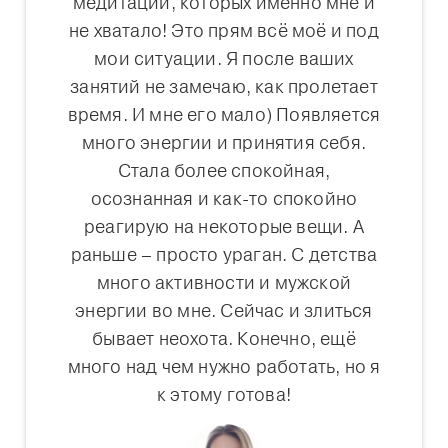
медитации, которых именно мне и
не хватало! Это прям всё моё и под
мои ситуации. Я после ваших
занятий не замечаю, как пролетает
время. И мне его мало) Появляется
много энергии и принятия себя.
Стала более спокойная,
осознанная и как-то спокойно
реагирую на некоторые вещи. А
раньше – просто ураган. С детства
много активности и мужской
энергии во мне. Сейчас и злиться
бывает неохота. Конечно, ещё
много над чем нужно работать, но я
к этому готова!