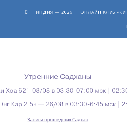
ИНДИЯ — 2026
ОНЛАЙН КЛУБ «КУ
Утренние Садханы
и Хоа 62’- 08/08 в 03:30-07:00 мск | 02:3
Онг Кар 2.5ч — 26/08 в 03:30-6:45 мск | 
Записи прошедших
Садхан