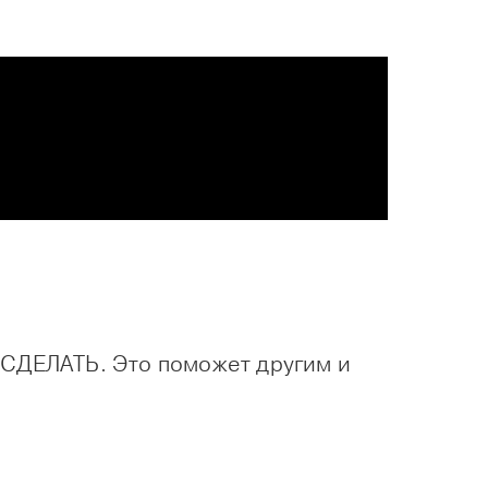
О СДЕЛАТЬ. Это поможет другим и