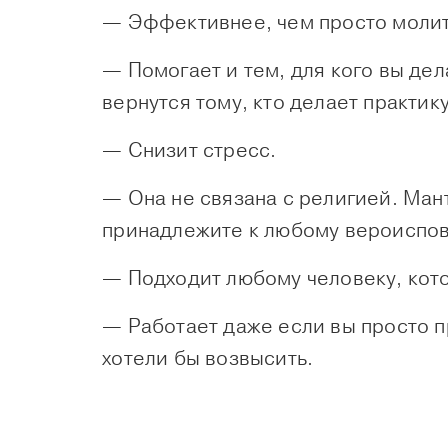
— Эффективнее, чем просто молитва
— Помогает и тем, для кого вы дел
вернутся тому, кто делает практик
— Cнизит стресс.
— Она не связана с религией. Ман
принадлежите к любому вероиспове
— Подходит любому человеку, кот
— Работает даже если вы просто пр
хотели бы возвысить.