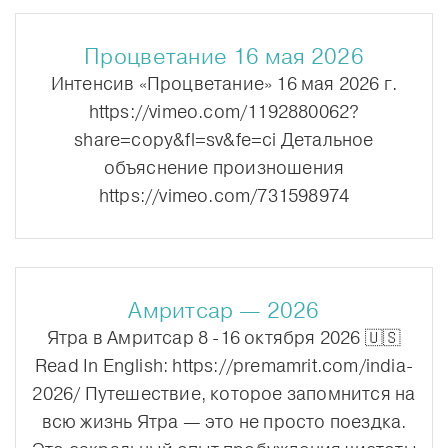
Процветание 16 мая 2026
Интенсив «Процветание» 16 мая 2026 г.
https://vimeo.com/1192880062?
share=copy&fl=sv&fe=ci Детальное
объяснение произношения
https://vimeo.com/731598974
Амритсар — 2026
Ятра в Амритсар 8 -16 октября 2026 🇺🇸
Read In English: https://premamrit.com/india-
2026/ Путешествие, которое запомнится на
всю жизнь Ятра — это не просто поездка.