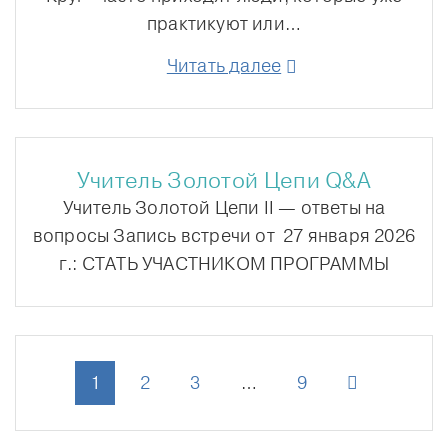
практикуют или…
Читать далее
Учитель Золотой Цепи Q&A
Учитель Золотой Цепи II — ответы на
вопросы Запись встречи от 27 января 2026
г.: СТАТЬ УЧАСТНИКОМ ПРОГРАММЫ
1
2
3
…
9