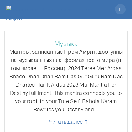
Музыка
Мантры, записанные Прем Амрит, доступны
на музыкальных платформах всего мира (в
том числе — России). 2024 Teree Mer Ardas
Bhaee Dhan Dhan Ram Das Gur Guru Ram Das
Dhartee Hai Ik Ardas 2023 Mul Mantra For
Destiny fulfilment. This mantra connects you to
your root, to your True Self. Bahota Karam
Rewrites you Destiny and…
Читать далее