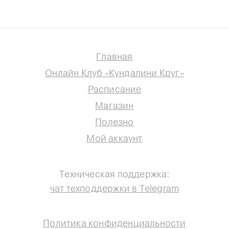
Главная
Онлайн Клуб «Кундалини Круг»
Расписание
Магазин
Полезно
Мой аккаунт
Техническая поддержка:
чат техподдержки в Telegram
Политика конфиденциальности