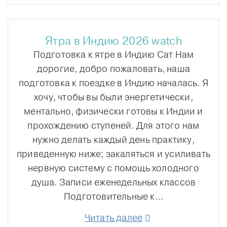
Ятра в Индию 2026 watch
Подготовка к ятре в Индию Сат Нам
дорогие, добро пожаловать, наша
подготовка к поездке в Индию началась. Я
хочу, чтобы вы были энергетически,
ментально, физически готовы к Индии и
прохождению ступеней. Для этого нам
нужно делать каждый день практику,
приведенную ниже; закаляться и усиливать
нервную систему с помощь холодного
душа. Записи еженедельных классов
Подготовительные к…
Читать далее